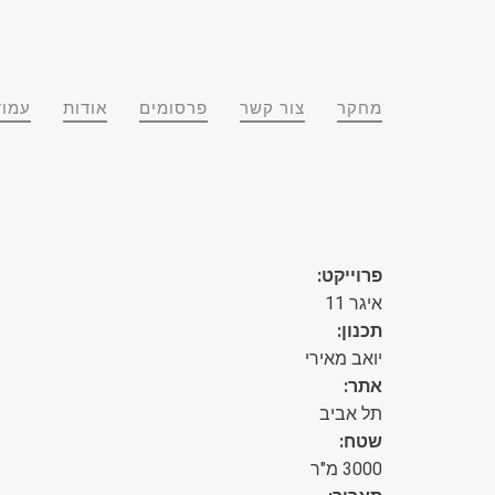
מחקר
צור קשר
פרסומים
אודות
עמוד
פרוייקט:
איגר 11
תכנון:
יואב מאירי
אתר:
תל אביב
שטח:
3000 מ"ר