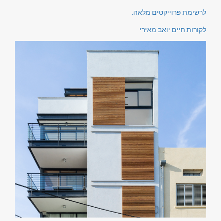
לרשימת פרוייקטים מלאה.
לקורות חיים יואב מאירי