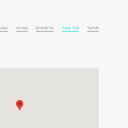
מחקר
צור קשר
פרסומים
אודות
עמוד