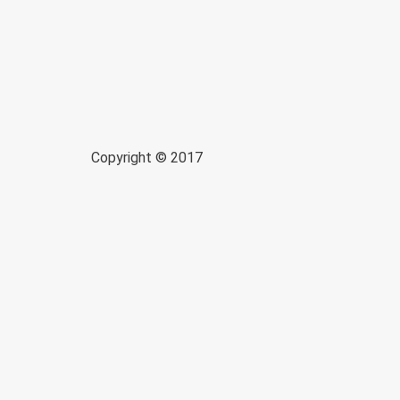
Copyright © 2017