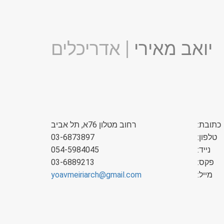
יואב מאירי
| אדריכלים
כתובת:
רחוב מטלון 76א, תל אביב
טלפון:
03-6873897
נייד:
054-5984045
פקס:
03-6889213
:מייל
yoavmeiriarch@gmail.com