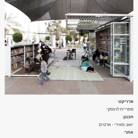
פרוייקט:
ספריית לוינסקי
תכנון:
יואב מאירי - ארטים
אתר: